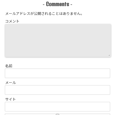
Comments
-
-
メールアドレスが公開されることはありません。
コメント
名前
メール
サイト