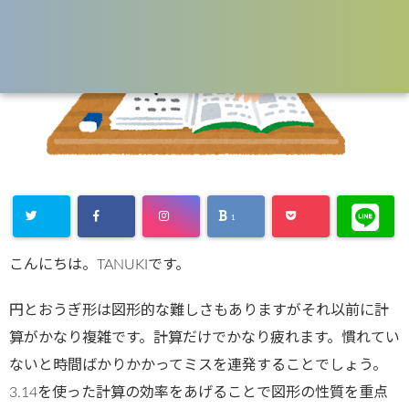
1
こんにちは。TANUKIです。
円とおうぎ形は図形的な難しさもありますがそれ以前に計
算がかなり複雑です。計算だけでかなり疲れます。慣れてい
ないと時間ばかりかかってミスを連発することでしょう。
3.14を使った計算の効率をあげることで図形の性質を重点