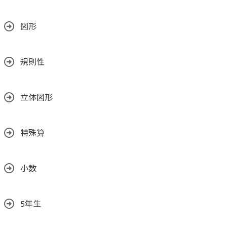
図形
規則性
立体図形
特殊算
小数
5年生