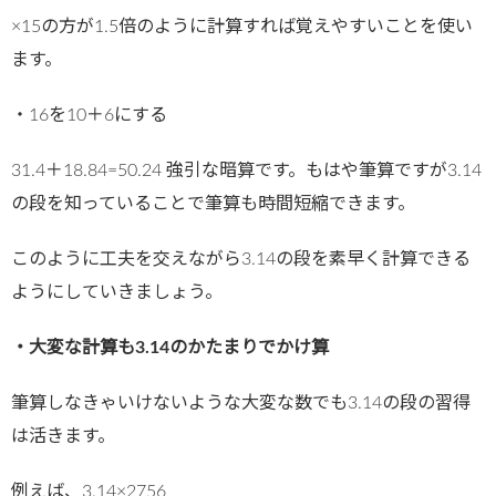
×15の方が1.5倍のように計算すれば覚えやすいことを使い
ます。
・16を10＋6にする
31.4＋18.84=50.24 強引な暗算です。もはや筆算ですが3.14
の段を知っていることで筆算も時間短縮できます。
このように工夫を交えながら3.14の段を素早く計算できる
ようにしていきましょう。
・大変な計算も3.14のかたまりでかけ算
筆算しなきゃいけないような大変な数でも3.14の段の習得
は活きます。
例えば、3.14×2756