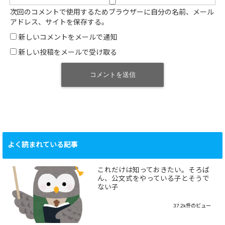
次回のコメントで使用するためブラウザーに自分の名前、メール
アドレス、サイトを保存する。
新しいコメントをメールで通知
新しい投稿をメールで受け取る
よく読まれている記事
これだけは知っておきたい。そろば
ん、公文式をやっている子とそうで
ない子
37.2k件のビュー