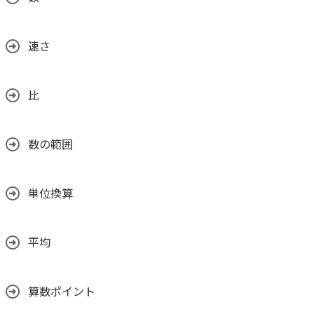
速さ
比
数の範囲
単位換算
平均
算数ポイント