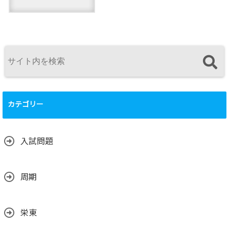
カテゴリー
入試問題
周期
栄東