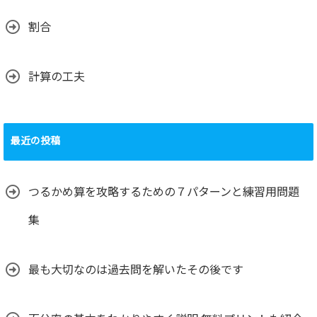
割合
計算の工夫
最近の投稿
つるかめ算を攻略するための７パターンと練習用問題
集
最も大切なのは過去問を解いたその後です