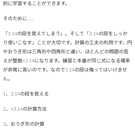
的に学習することができます。
そのために……
「3.14の段を覚えてしまう」。そして「3.14の段をしっか
り使いこなす」ことが大切です。計算の工夫の利用です。円
やおうぎ形は三角形や四角形と違い、ほとんどの問題の答
えが整数×3.14になります。練習と本番が同じ式になる確率
が非常に高いのです。なので3.14の段は侮ってはいけませ
ん。
1、3.14の段を覚える
2、×3.14の計算方法
3、おうぎ形の計算