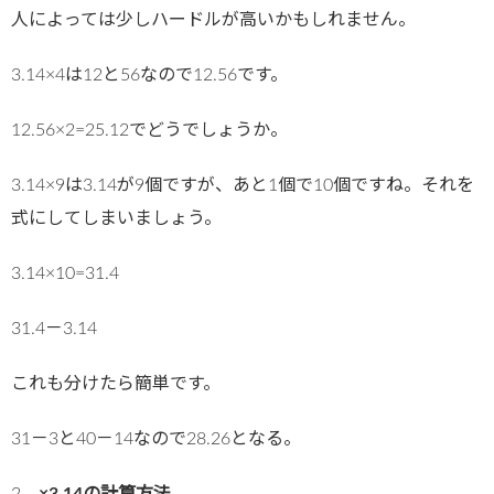
人によっては少しハードルが高いかもしれません。
3.14×4は12と56なので12.56です。
12.56×2=25.12でどうでしょうか。
3.14×9は3.14が9個ですが、あと1個で10個ですね。それを
式にしてしまいましょう。
3.14×10=31.4
31.4－3.14
これも分けたら簡単です。
31－3と40－14なので28.26となる。