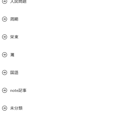
入試問題
周期
栄東
灘
国語
note記事
未分類