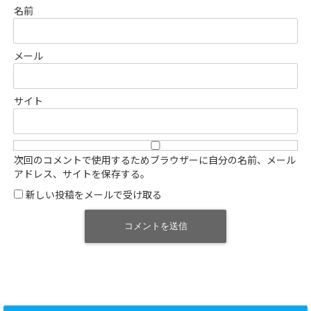
名前
メール
サイト
次回のコメントで使用するためブラウザーに自分の名前、メール
アドレス、サイトを保存する。
新しい投稿をメールで受け取る