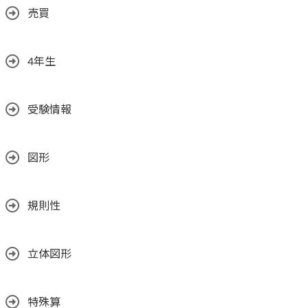
売買
4年生
受験情報
図形
規則性
立体図形
特殊算