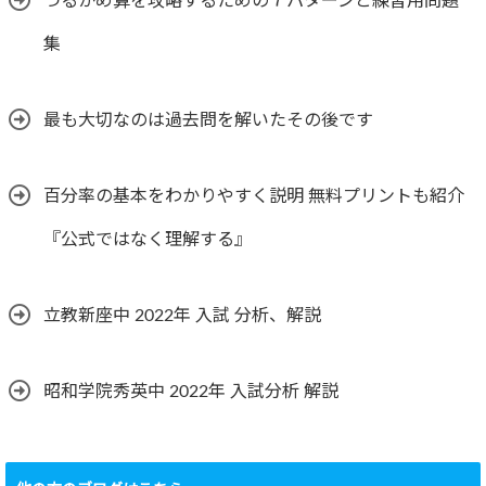
つるかめ算を攻略するための７パターンと練習用問題
集
最も大切なのは過去問を解いたその後です
百分率の基本をわかりやすく説明 無料プリントも紹介
『公式ではなく理解する』
立教新座中 2022年 入試 分析、解説
昭和学院秀英中 2022年 入試分析 解説