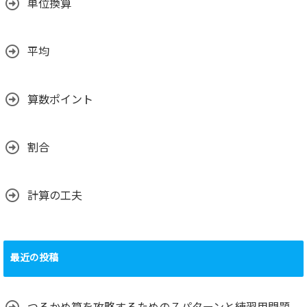
単位換算
平均
算数ポイント
割合
計算の工夫
最近の投稿