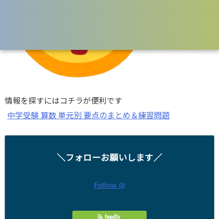
情報を探すにはコチラが便利です
中学受験 算数 単元別 要点のまとめ＆練習問題
＼フォローお願いします／
Follow @
feedly