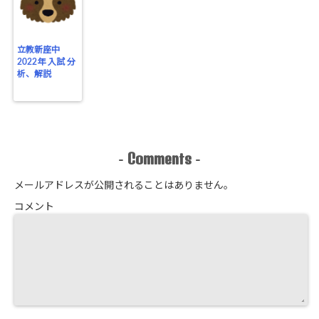
立教新座中
2022年 入試 分
析、解説
Comments
-
-
メールアドレスが公開されることはありません。
コメント