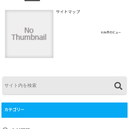
サイトマップ
8.8k件のビュー
カテゴリー