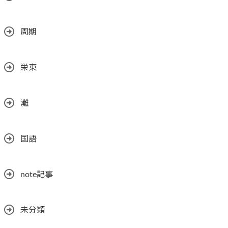
周期
栄東
灘
国語
note記事
未分類