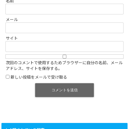
名前
メール
サイト
次回のコメントで使用するためブラウザーに自分の名前、メール
アドレス、サイトを保存する。
新しい投稿をメールで受け取る