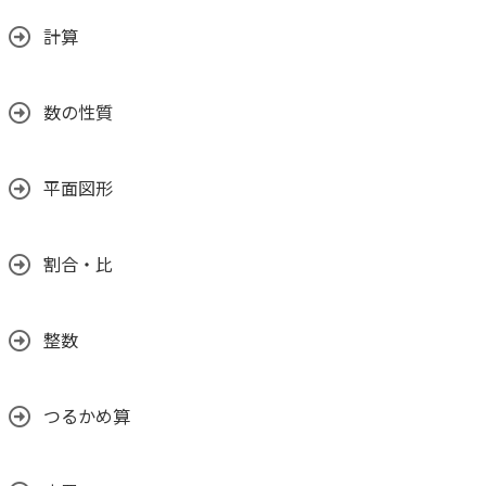
計算
数の性質
平面図形
割合・比
整数
つるかめ算