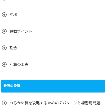
平均
算数ポイント
割合
計算の工夫
最近の投稿
つるかめ算を攻略するための７パターンと練習用問題