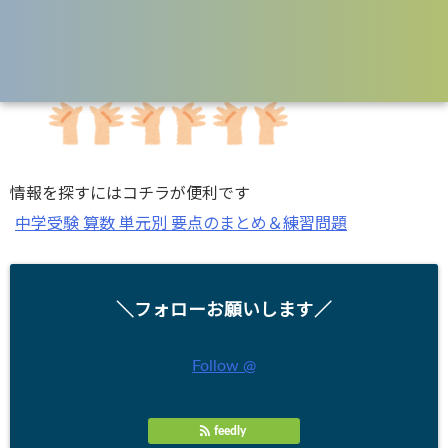
情報を探すにはコチラが便利です
中学受験 算数 単元別 要点のまとめ＆練習問題
＼フォローお願いします／
Follow @
feedly