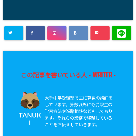
WRITER
この記事を書いている人 -
-
大手中学受験塾で主に算数の講師を
しています。算数以外にも受験生の
学習方法や進路相談などもしており
TANUK
ます。それらの業務で経験している
I
ことをお伝えしていきます。