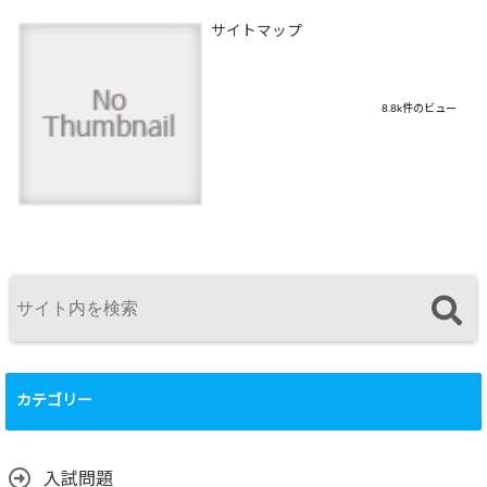
サイトマップ
8.8k件のビュー
カテゴリー
入試問題