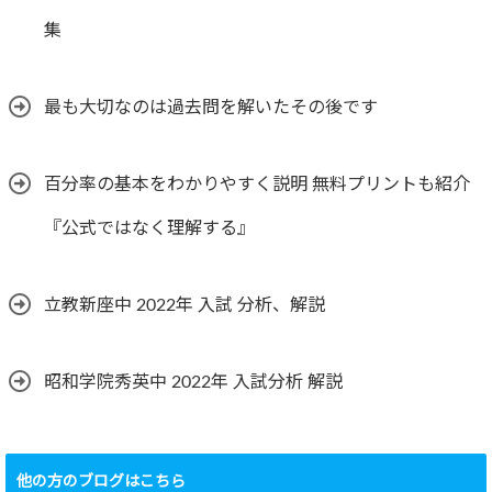
集
最も大切なのは過去問を解いたその後です
百分率の基本をわかりやすく説明 無料プリントも紹介
『公式ではなく理解する』
立教新座中 2022年 入試 分析、解説
昭和学院秀英中 2022年 入試分析 解説
他の方のブログはこちら