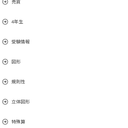
売買
4年生
受験情報
図形
規則性
立体図形
特殊算