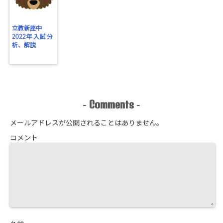
立教新座中
2022年 入試 分
析、解説
Comments
-
-
メールアドレスが公開されることはありません。
コメント