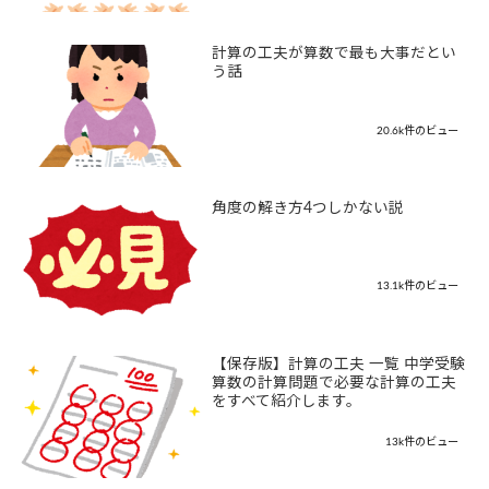
計算の工夫が算数で最も大事だとい
う話
20.6k件のビュー
角度の解き方4つしかない説
13.1k件のビュー
【保存版】計算の工夫 一覧 中学受験
算数の計算問題で必要な計算の工夫
をすべて紹介します。
13k件のビュー