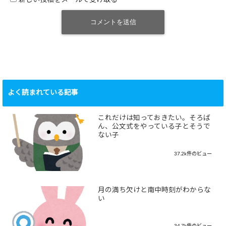
新しい投稿をメールで受け取る
よく読まれている記事
これだけは知っておきたい。そろば
ん、公文式をやっている子とそうで
ない子
37.2k件のビュー
月の満ち欠けと南中時刻がわからな
い
34.7k件のビュー