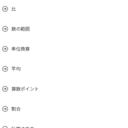
比
数の範囲
単位換算
平均
算数ポイント
割合