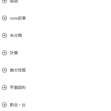
国語
note記事
未分類
計算
数の性質
平面図形
割合・比