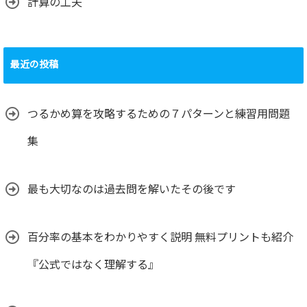
計算の工夫
最近の投稿
つるかめ算を攻略するための７パターンと練習用問題
集
最も大切なのは過去問を解いたその後です
百分率の基本をわかりやすく説明 無料プリントも紹介
『公式ではなく理解する』