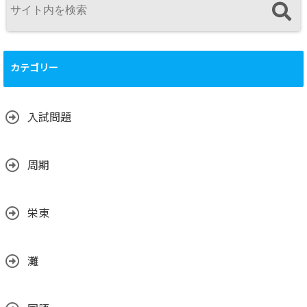
カテゴリー
入試問題
周期
栄東
灘