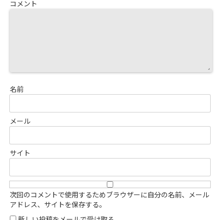
コメント
名前
メール
サイト
次回のコメントで使用するためブラウザーに自分の名前、メール
アドレス、サイトを保存する。