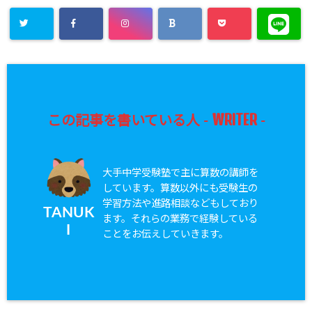
WRITER
この記事を書いている人 -
-
大手中学受験塾で主に算数の講師を
しています。算数以外にも受験生の
学習方法や進路相談などもしており
TANUK
ます。それらの業務で経験している
I
ことをお伝えしていきます。