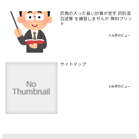
四角の入った長い計算が苦手 四則混
合逆算 を練習しませんか 無料プリン
ト
9.3k件のビュー
サイトマップ
8.8k件のビュー