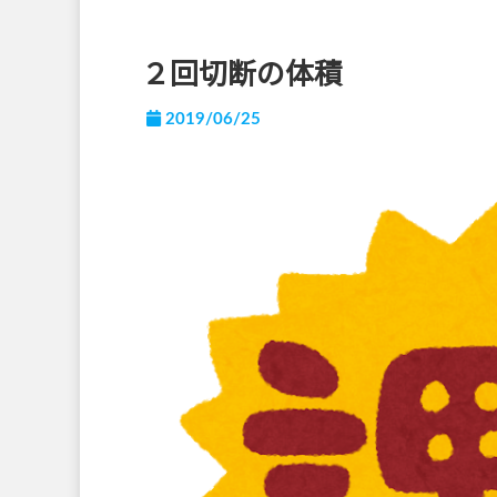
２回切断の体積
2019/06/25