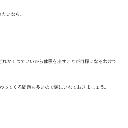
りたいなら、
どれか１つでいいから体積を出すことが目標になるわけで
わってくる問題も多いので頭にいれておきましょう。