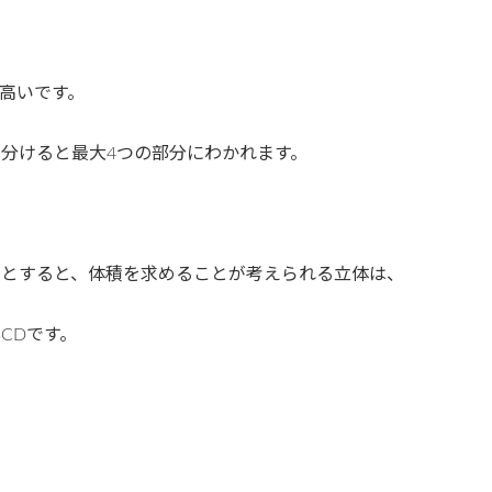
高いです。
り分けると最大4つの部分にわかれます。
るとすると、体積を求めることが考えられる立体は、
CDです。