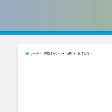
ホーム
算数ポイント
図形
立体図形