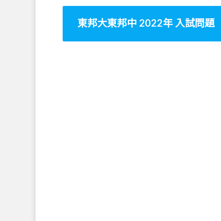
東邦大東邦中 2022年 入試問題