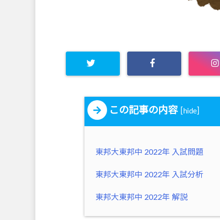
この記事の内容
[
]
hide
東邦大東邦中 2022年 入試問題
東邦大東邦中 2022年 入試分析
東邦大東邦中 2022年 解説