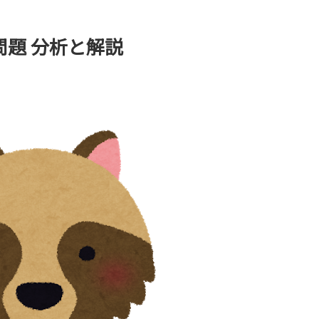
試問題 分析と解説