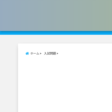
ホーム
入試問題