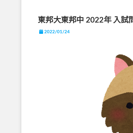
東邦大東邦中 2022年 入
2022/01/24