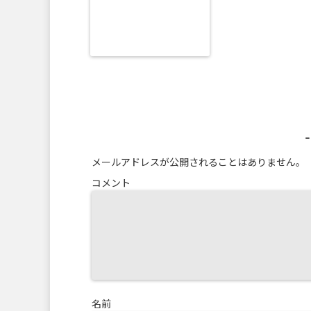
メールアドレスが公開されることはありません。
コメント
名前