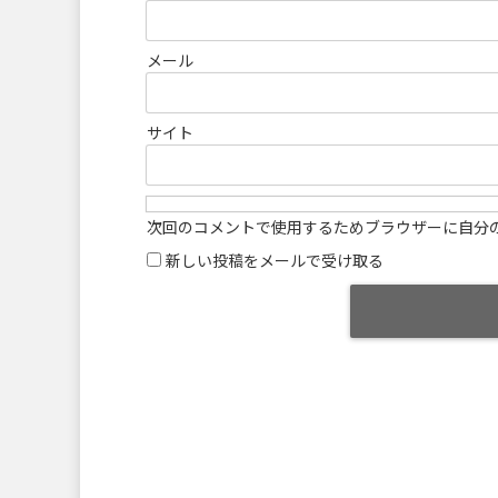
メール
サイト
次回のコメントで使用するためブラウザーに自分
新しい投稿をメールで受け取る