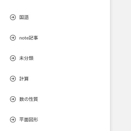
国語
note記事
未分類
計算
数の性質
平面図形