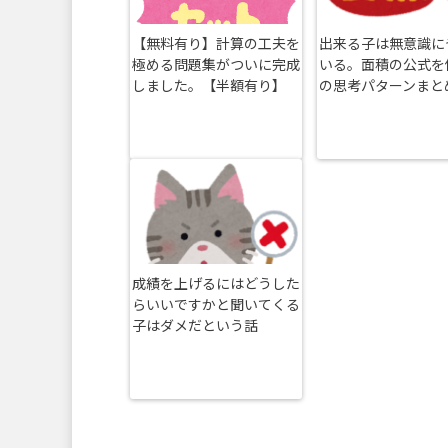
【無料有り】計算の工夫を
出来る子は無意識に
極める問題集がついに完成
いる。面積の公式を
しました。【半額有り】
の思考パターンまと
成績を上げるにはどうした
らいいですかと聞いてくる
子はダメだという話