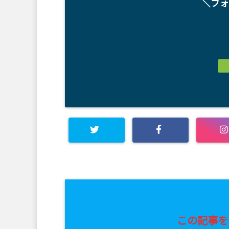
＼フォ
この記事を