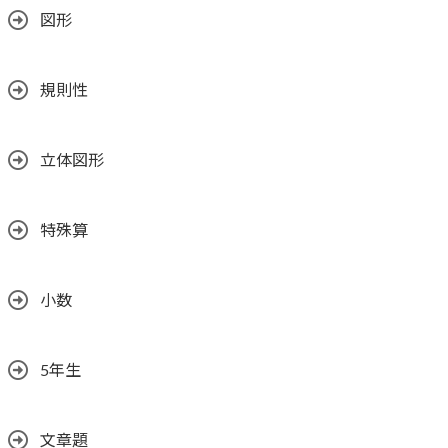
図形
規則性
立体図形
特殊算
小数
5年生
文章題