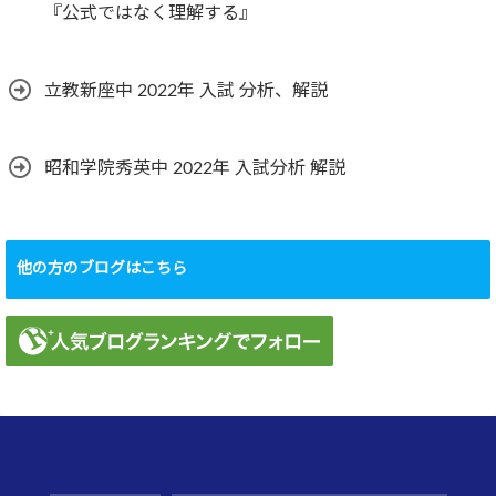
『公式ではなく理解する』
立教新座中 2022年 入試 分析、解説
昭和学院秀英中 2022年 入試分析 解説
他の方のブログはこちら