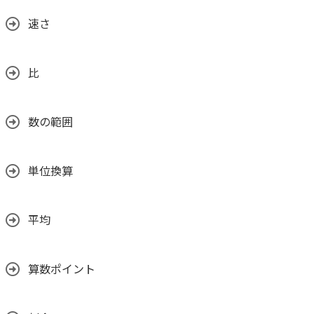
速さ
比
数の範囲
単位換算
平均
算数ポイント