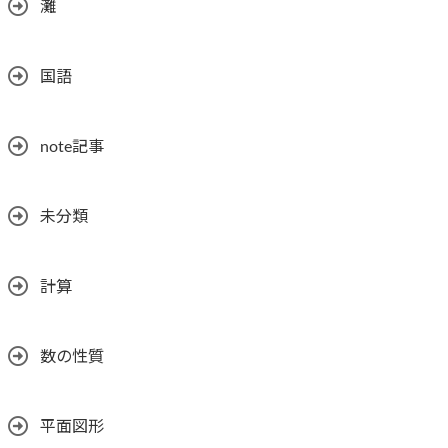
灘
国語
note記事
未分類
計算
数の性質
平面図形