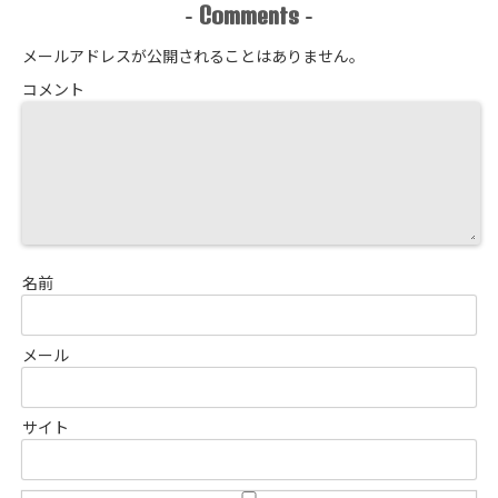
Comments
-
-
メールアドレスが公開されることはありません。
コメント
名前
メール
サイト