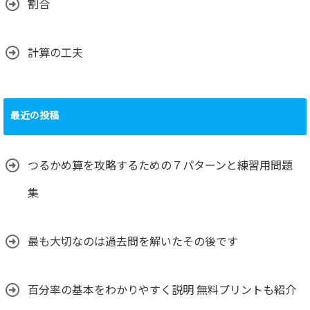
割合
計算の工夫
最近の投稿
つるかめ算を攻略するための７パターンと練習用問題
集
最も大切なのは過去問を解いたその後です
百分率の基本をわかりやすく説明 無料プリントも紹介