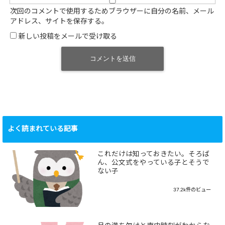
次回のコメントで使用するためブラウザーに自分の名前、メール
アドレス、サイトを保存する。
新しい投稿をメールで受け取る
よく読まれている記事
これだけは知っておきたい。そろば
ん、公文式をやっている子とそうで
ない子
37.2k件のビュー