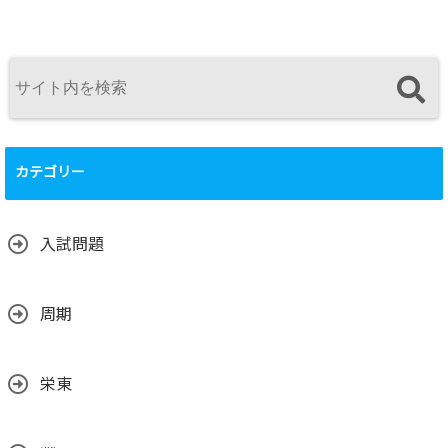
カテゴリー
入試問題
周期
栄東