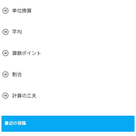
単位換算
平均
算数ポイント
割合
計算の工夫
最近の投稿