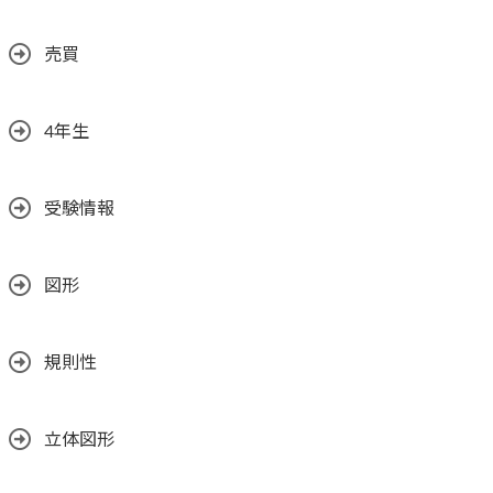
売買
4年生
受験情報
図形
規則性
立体図形