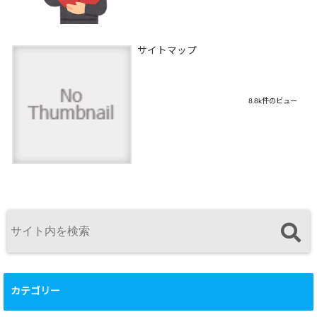
サイトマップ
8.8k件のビュー
カテゴリー