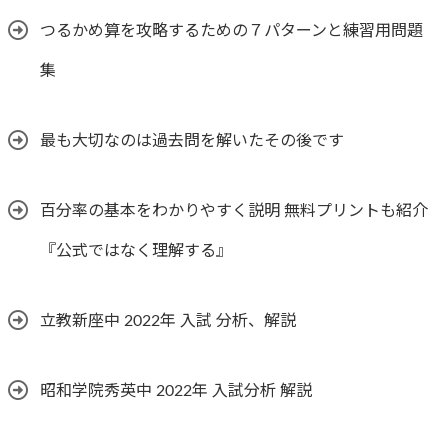
つるかめ算を攻略するための７パターンと練習用問題
集
最も大切なのは過去問を解いたその後です
百分率の基本をわかりやすく説明 無料プリントも紹介
『公式ではなく理解する』
立教新座中 2022年 入試 分析、解説
昭和学院秀英中 2022年 入試分析 解説