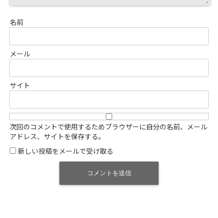
名前
メール
サイト
次回のコメントで使用するためブラウザーに自分の名前、メール
アドレス、サイトを保存する。
新しい投稿をメールで受け取る