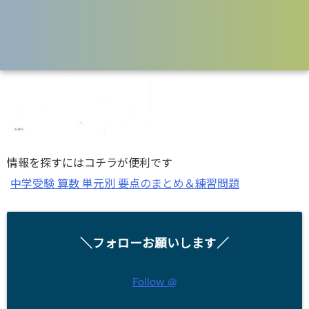
情報を探すにはコチラが便利です
中学受験 算数 単元別 要点のまとめ＆練習問題
＼フォローお願いします／
Follow @