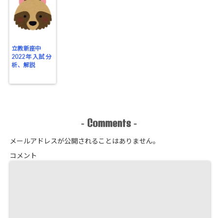
立教新座中
2022年 入試 分
析、解説
Comments
-
-
メールアドレスが公開されることはありません。
コメント