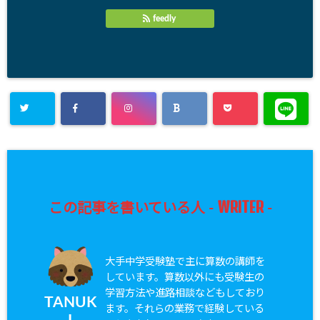
feedly
WRITER
この記事を書いている人 -
-
大手中学受験塾で主に算数の講師を
しています。算数以外にも受験生の
学習方法や進路相談などもしており
TANUK
ます。それらの業務で経験している