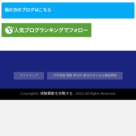
他の方のブログはこちら
サイトマップ
中学受験 算数 単元別 要点のまとめ＆練習問題
Copyright©
受験算数を攻略する
, 2022 All Rights Reserved.