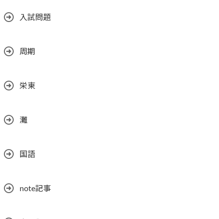
入試問題
周期
栄東
灘
国語
note記事