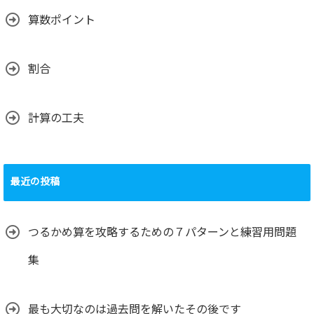
算数ポイント
割合
計算の工夫
最近の投稿
つるかめ算を攻略するための７パターンと練習用問題
集
最も大切なのは過去問を解いたその後です