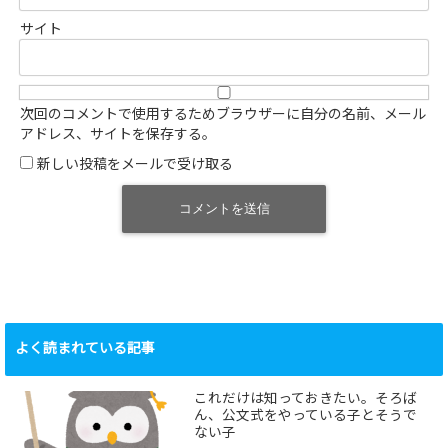
サイト
次回のコメントで使用するためブラウザーに自分の名前、メール
アドレス、サイトを保存する。
新しい投稿をメールで受け取る
よく読まれている記事
これだけは知っておきたい。そろば
ん、公文式をやっている子とそうで
ない子