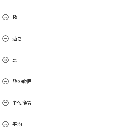
数
速さ
比
数の範囲
単位換算
平均