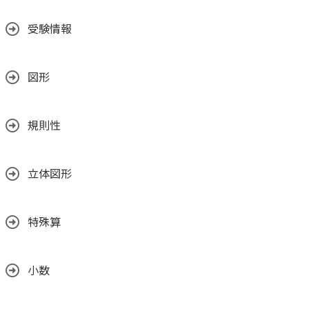
受験情報
図形
規則性
立体図形
特殊算
小数