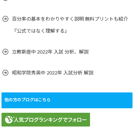
百分率の基本をわかりやすく説明 無料プリントも紹介
『公式ではなく理解する』
立教新座中 2022年 入試 分析、解説
昭和学院秀英中 2022年 入試分析 解説
他の方のブログはこちら