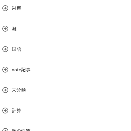
栄東
灘
国語
note記事
未分類
計算