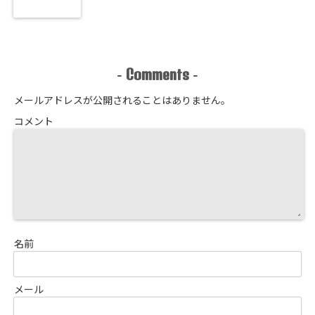
Comments
-
-
メールアドレスが公開されることはありません。
コメント
名前
メール