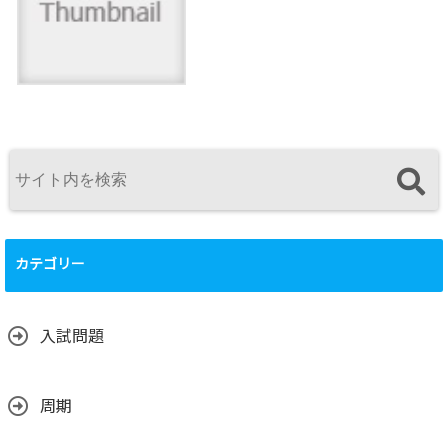
カテゴリー
入試問題
周期