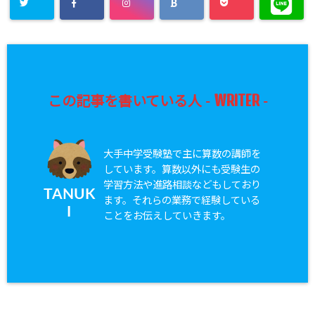
WRITER
この記事を書いている人 -
-
大手中学受験塾で主に算数の講師を
しています。算数以外にも受験生の
学習方法や進路相談などもしており
TANUK
ます。それらの業務で経験している
I
ことをお伝えしていきます。