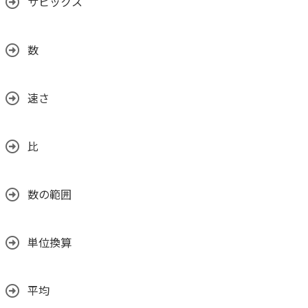
サピックス
数
速さ
比
数の範囲
単位換算
平均