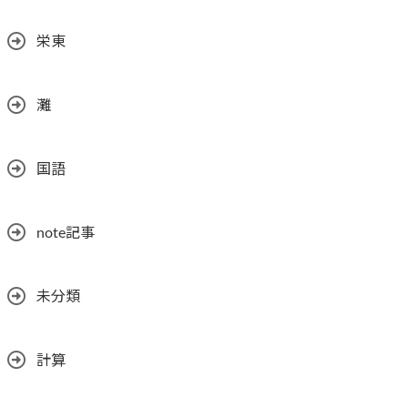
栄東
灘
国語
note記事
未分類
計算