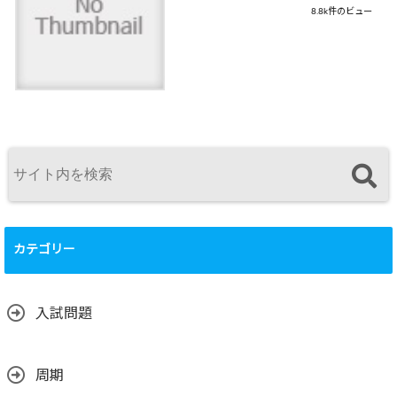
8.8k件のビュー
カテゴリー
入試問題
周期