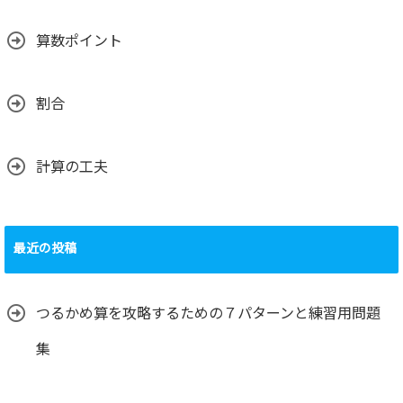
算数ポイント
割合
計算の工夫
最近の投稿
つるかめ算を攻略するための７パターンと練習用問題
集