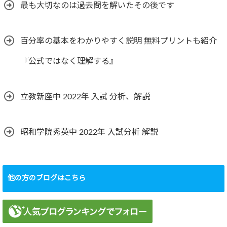
最も大切なのは過去問を解いたその後です
百分率の基本をわかりやすく説明 無料プリントも紹介
『公式ではなく理解する』
立教新座中 2022年 入試 分析、解説
昭和学院秀英中 2022年 入試分析 解説
他の方のブログはこちら