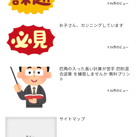
9.9k件のビュー
お子さん、カンニングしています
9.5k件のビュー
四角の入った長い計算が苦手 四則混
合逆算 を練習しませんか 無料プリン
ト
9.3k件のビュー
サイトマップ