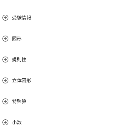
受験情報
図形
規則性
立体図形
特殊算
小数