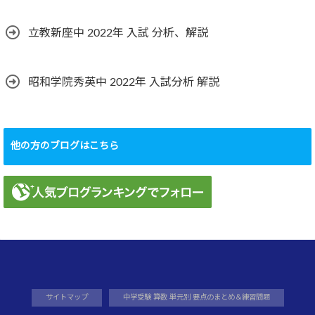
立教新座中 2022年 入試 分析、解説
昭和学院秀英中 2022年 入試分析 解説
他の方のブログはこちら
サイトマップ
中学受験 算数 単元別 要点のまとめ＆練習問題