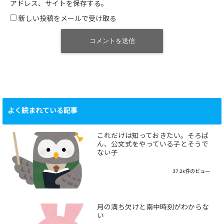
アドレス、サイトを保存する。
新しい投稿をメールで受け取る
よく読まれている記事
これだけは知っておきたい。そろば
ん、公文式をやっている子とそうで
ない子
37.2k件のビュー
月の満ち欠けと南中時刻がわからな
い