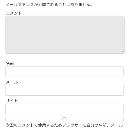
メールアドレスが公開されることはありません。
コメント
名前
メール
サイト
次回のコメントで使用するためブラウザーに自分の名前、メール