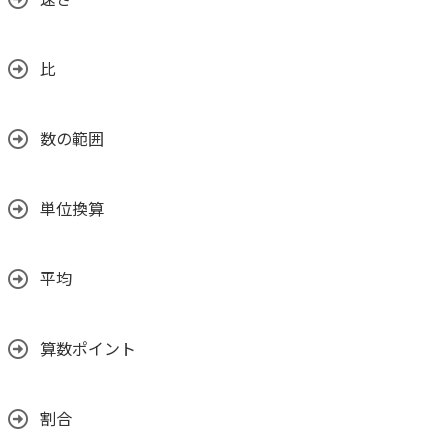
速さ
比
数の範囲
単位換算
平均
算数ポイント
割合