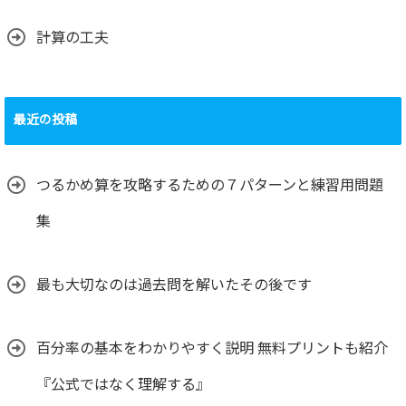
計算の工夫
最近の投稿
つるかめ算を攻略するための７パターンと練習用問題
集
最も大切なのは過去問を解いたその後です
百分率の基本をわかりやすく説明 無料プリントも紹介
『公式ではなく理解する』