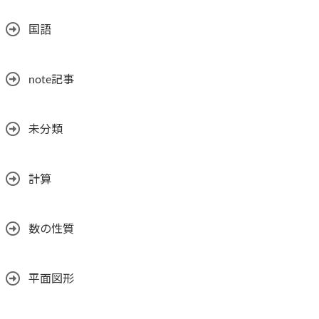
国語
note記事
未分類
計算
数の性質
平面図形