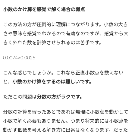
小数のかけ算を感覚で解く場合の弱点
この方法の方が圧倒的に理解につながります。小数の大き
さや意味を感覚でわかるので有効なのですが、感覚から大
きく外れた数を計算させられるのは苦手です。
0.0074×0.0025
こんな感じでしょうか。これなら正直小数点を数えない
と、
小数のかけ算をするのは難しいです。
ただこの問題は
分数の方がラクです。
分数の計算を習ったあとであれば無理に小数点を動かして
小数で解く必要もありません。つまり将来的には小数点を
動かす個数を考える解き方に出番はなくなります。だった