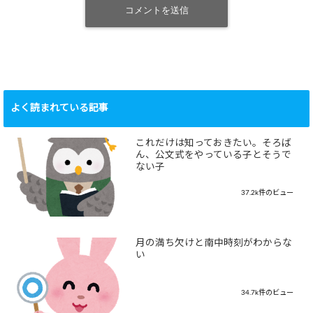
よく読まれている記事
これだけは知っておきたい。そろば
ん、公文式をやっている子とそうで
ない子
37.2k件のビュー
月の満ち欠けと南中時刻がわからな
い
34.7k件のビュー