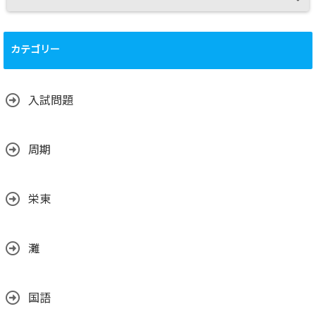
カテゴリー
入試問題
周期
栄東
灘
国語