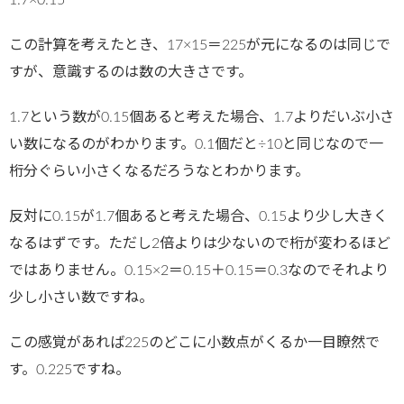
1.7×0.15
この計算を考えたとき、17×15＝225が元になるのは同じで
すが、意識するのは数の大きさです。
1.7という数が0.15個あると考えた場合、1.7よりだいぶ小さ
い数になるのがわかります。0.1個だと÷10と同じなので一
桁分ぐらい小さくなるだろうなとわかります。
反対に0.15が1.7個あると考えた場合、0.15より少し大きく
なるはずです。ただし2倍よりは少ないので桁が変わるほど
ではありません。0.15×2＝0.15＋0.15＝0.3なのでそれより
少し小さい数ですね。
この感覚があれば225のどこに小数点がくるか一目瞭然で
す。0.225ですね。