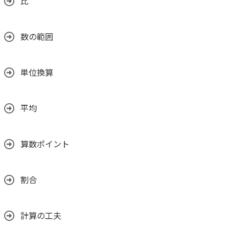
比
数の範囲
単位換算
平均
算数ポイント
割合
計算の工夫