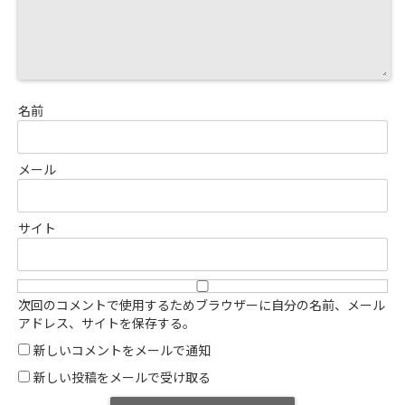
名前
メール
サイト
次回のコメントで使用するためブラウザーに自分の名前、メール
アドレス、サイトを保存する。
新しいコメントをメールで通知
新しい投稿をメールで受け取る