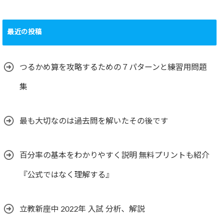
最近の投稿
つるかめ算を攻略するための７パターンと練習用問題
集
最も大切なのは過去問を解いたその後です
百分率の基本をわかりやすく説明 無料プリントも紹介
『公式ではなく理解する』
立教新座中 2022年 入試 分析、解説