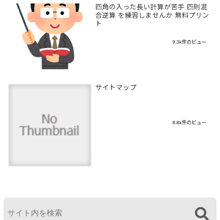
四角の入った長い計算が苦手 四則混
合逆算 を練習しませんか 無料プリン
ト
9.3k件のビュー
サイトマップ
8.8k件のビュー