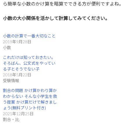
ら簡単な小数のかけ算を暗算でできる方が便利ですよね。
小数の大小関係を活かして計算してみてください。
小数の計算で一番大切なこと
2019年9月28日
小数
これだけは知っておきたい。
そろばん、公文式をやってい
る子とそうでない子
2018年5月22日
受験情報
割合の問題 かけ算かわり算か
わからない そんな小学生を救
う提案 かけ算だけで解きまし
ょう(無料プリント付き)
2021年12月25日
割合・比