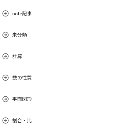
note記事
未分類
計算
数の性質
平面図形
割合・比